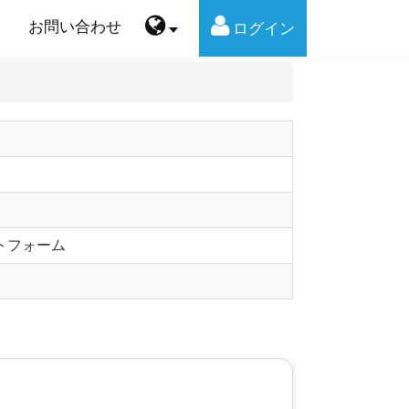
お問い合わせ
ログイン
トフォーム