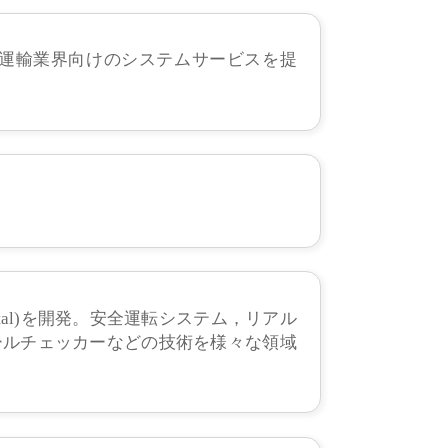
し、運輸業界向けのシステムサービスを提
ce Portal)を開発。安全運転システム，リアル
ールチェッカーなどの技術を様々な領域