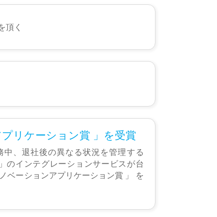
を頂く
プリケーション賞 」を受賞
務中、退社後の異なる状況を管理する
ement Cloud」のインテグレーションサービスが台
ノベーションアプリケーション賞 」 を