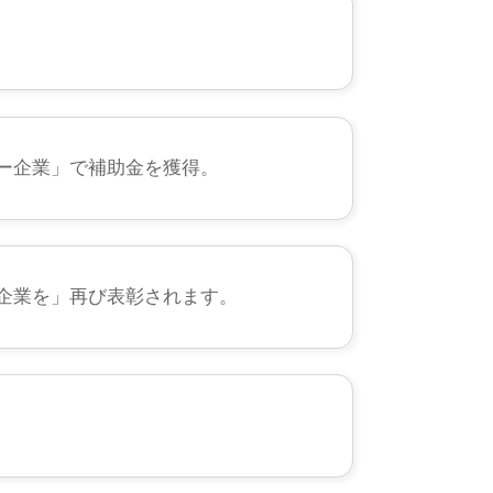
ー企業」で補助金を獲得。
企業を」再び表彰されます。