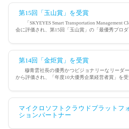
第15回「玉山賞」を受賞
「SKYEYES Smart Transportation Mana
会に評価され、第15回「玉山賞」の「最優秀プロ
第14回「金炬賞」を受賞
穆青雲社長の優秀かつビジョナリーなリーダ
から評価され、「年度10大優秀企業経営者賞」を受
マイクロソフトクラウドプラットフ
ションパートナー