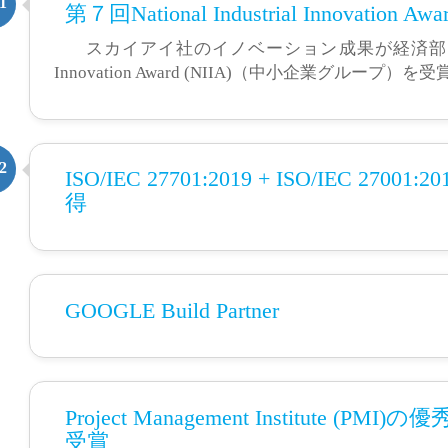
1
第７回National Industrial Innovation A
スカイアイ社のイノベーション成果が経済部に認められ、
Innovation Award (NIIA)（中小企業グループ）を受
2
ISO/IEC 27701:2019 + ISO/IEC 
得
GOOGLE Build Partner
Project Management Institute
受賞