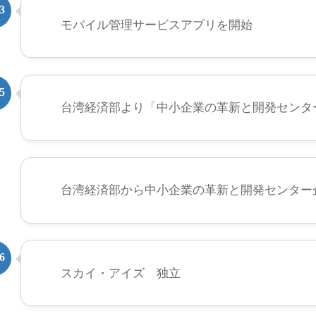
3
モバイル管理サービスアプリを開始
5
台湾経済部より「中小企業の革新と開発センタ
台湾経済部から中小企業の革新と開発センター
6
スカイ・アイズ 独立