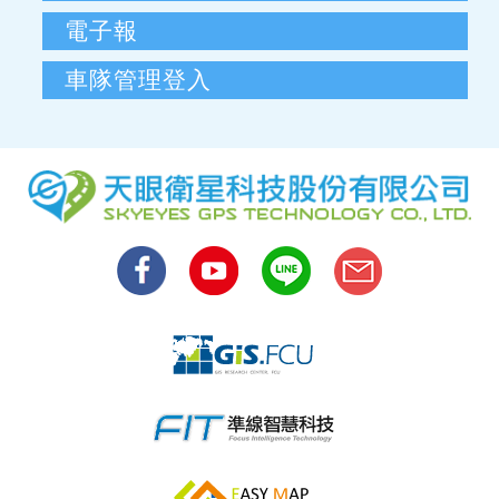
電子報
車隊管理登入