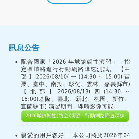
訊息公告
配合國家「2026 年城鎮韌性演習」，指
定區域將進行行動網路降速測試。 【中
部】2026/08/10(一)14:30～15:00(苗
栗、臺中、南投、彰化、雲林、嘉義縣市)
【北部】2026/08/13(四)14:30～
15:00(基隆、臺北、新北、桃園、新竹、
宜蘭縣市) 演習期間，即時影像可能...
2026城鎮韌性(防空)演習：行動網路降速演練
親愛的用戶您好： 本公司將於2026年04