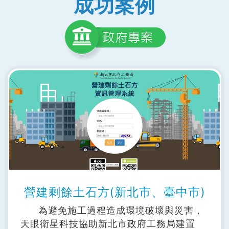
成功案例
營建剩餘土石方(新北市、臺中市)
為避免施工過程造成環境破壞與災害，
天眼衛星科技協助新北市政府工務局建置