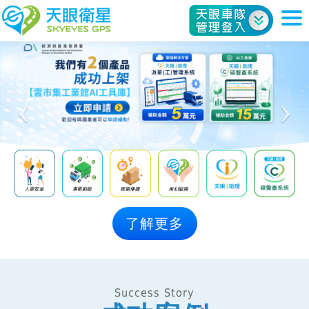
天眼衛星科技股份有限公司
了解更多
Success Story