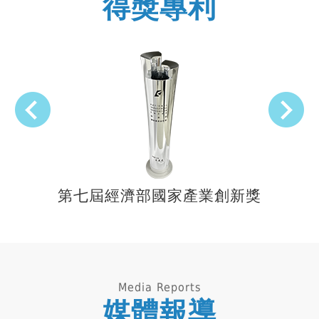
得獎專利
第七屆經濟部國家產業創新獎
Media Reports
媒體報導