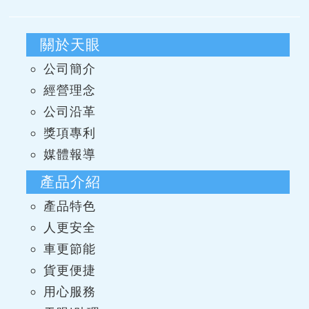
關於天眼
公司簡介
經營理念
公司沿革
獎項專利
媒體報導
產品介紹
產品特色
人更安全
車更節能
貨更便捷
用心服務