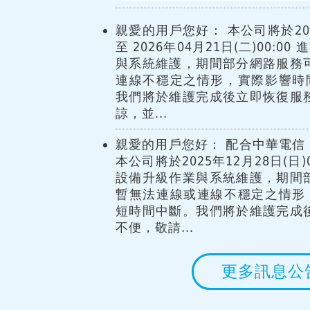
親愛的用戶您好： 本公司將於2026
至 2026年04月21日(二)00:
與系統維護，期間部分網路服務
連線不穩定之情形，實際影響時
我們將於維護完成後立即恢復服
諒，並...
親愛的用戶您好： 配合中華電信 
本公司將於2025年12月28日(日)00
設備升級作業與系統維護，期間
暫無法連線或連線不穩定之情形
短時間中斷。我們將於維護完成
不便，敬請...
更多訊息公