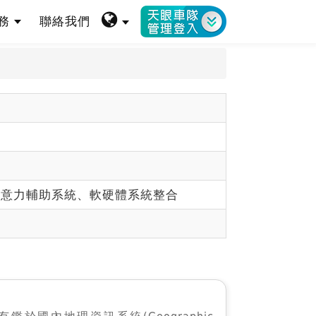
服務
聯絡我們
注意力輔助系統、軟硬體系統整合