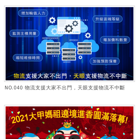
NO.040 物流支援大家不出門，天眼支援物流不中斷