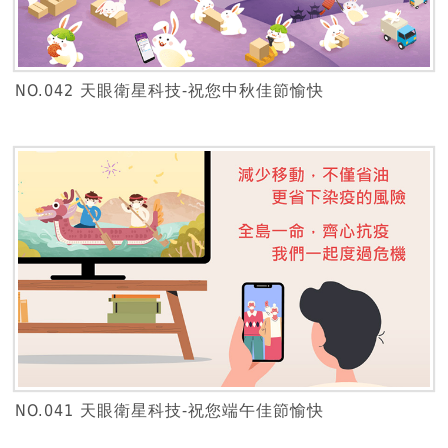
NO.042 天眼衛星科技-祝您中秋佳節愉快
NO.041 天眼衛星科技-祝您端午佳節愉快