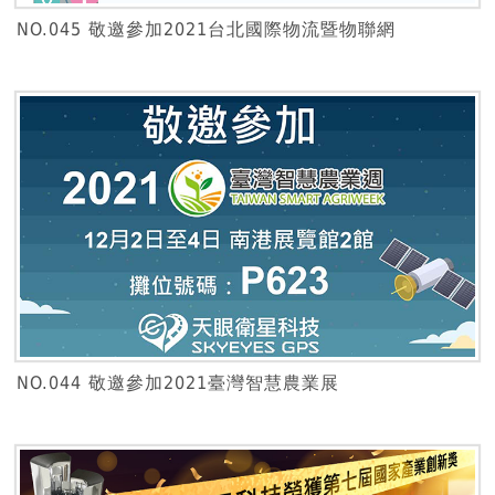
NO.045 敬邀參加2021台北國際物流暨物聯網
NO.044 敬邀參加2021臺灣智慧農業展