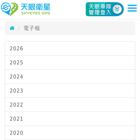
電子報
天眼衛星科技股份有限公司
SkyEyes e-Paper
電子報
2026
2025
2024
2023
2022
2021
2020