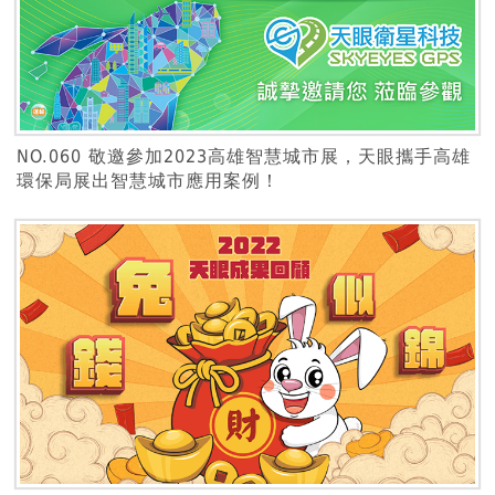
NO.060 敬邀參加2023高雄智慧城市展，天眼攜手高雄
環保局展出智慧城市應用案例！