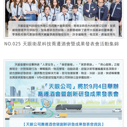
NO.025 天眼衛星科技喬遷酒會暨成果發表會活動集錦