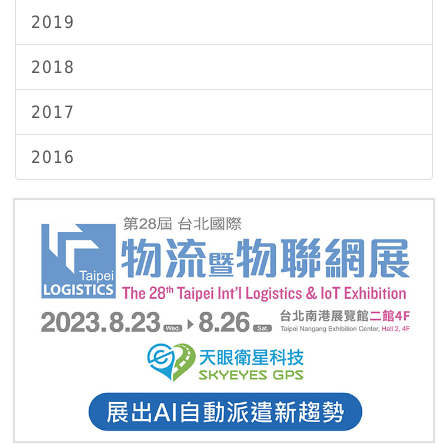
2019
2018
2017
2016