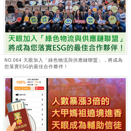
NO.064 天眼加入「綠色物流與供應鏈聯盟」，將成為
您落實ESG的最佳合作夥伴！