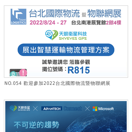
NO.054 歡迎參加2022台北國際物流暨物聯網展