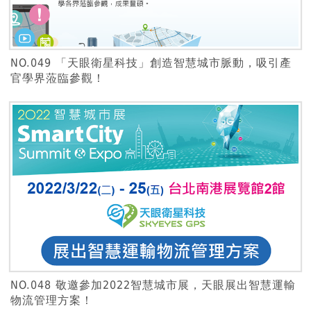
NO.049 「天眼衛星科技」創造智慧城市脈動，吸引產
官學界蒞臨參觀！
NO.048 敬邀參加2022智慧城市展，天眼展出智慧運輸
物流管理方案！