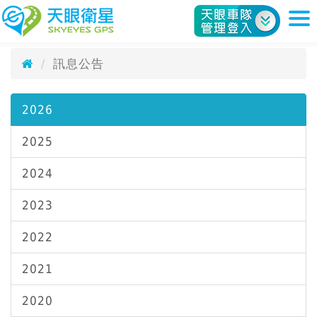
訊息公告
天眼衛星科技股份有限公司
News
訊息公告
2026
2025
2024
2023
2022
2021
2020