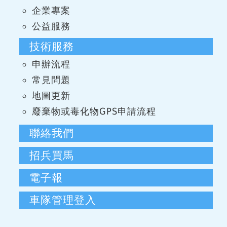
企業專案
公益服務
技術服務
申辦流程
常見問題
地圖更新
廢棄物或毒化物GPS申請流程
聯絡我們
招兵買馬
電子報
車隊管理登入