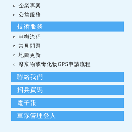
企業專案
公益服務
技術服務
申辦流程
常見問題
地圖更新
廢棄物或毒化物GPS申請流程
聯絡我們
招兵買馬
電子報
車隊管理登入