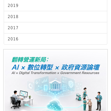
2019
2018
2017
2016