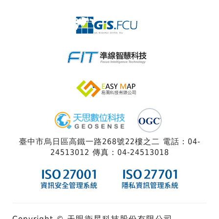
臺中市烏日區高鐵一路268號22樓之二 電話：04-
24513012 傳真：04-24513018
Copyright © 天眼衛星科技股份有限公司