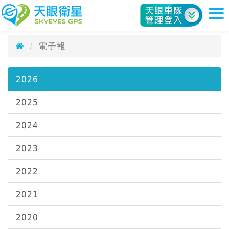
電子報
天眼衛星科技股份有限公司
SkyEyes e-Paper
電子報
2026
2025
2024
2023
2022
2021
2020