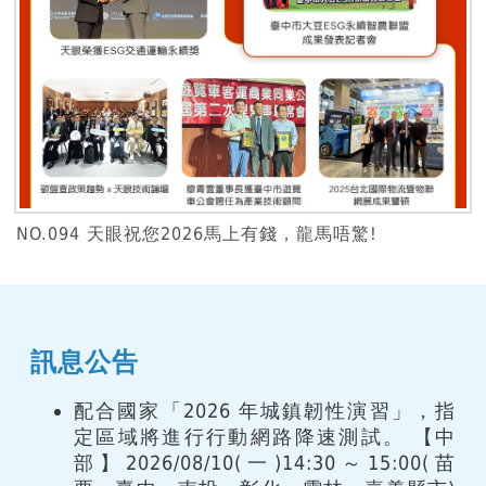
NO.094 天眼祝您2026馬上有錢，龍馬唔驚!
訊息公告
配合國家「2026 年城鎮韌性演習」，指
定區域將進行行動網路降速測試。 【中
部】2026/08/10(一)14:30～15:00(苗