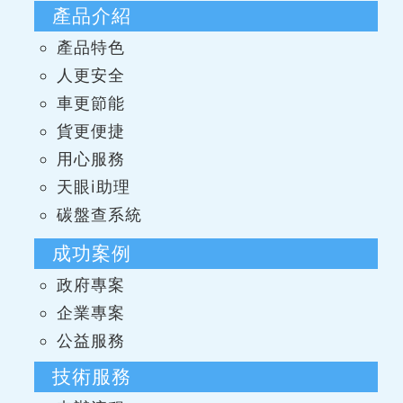
產品介紹
產品特色
人更安全
車更節能
貨更便捷
用心服務
天眼i助理
碳盤查系統
成功案例
政府專案
企業專案
公益服務
技術服務