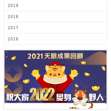
2019
2018
2017
2016