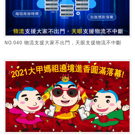
NO.040 物流支援大家不出門，天眼支援物流不中斷