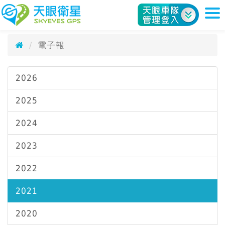
電子報
天眼衛星科技股份有限公司
SkyEyes e-Paper
電子報
2026
2025
2024
2023
2022
2021
2020