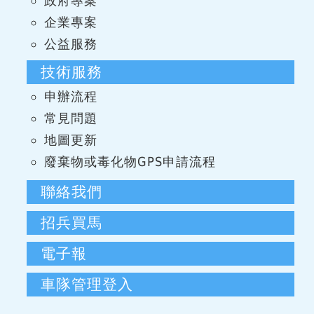
政府專案
企業專案
公益服務
技術服務
申辦流程
常見問題
地圖更新
廢棄物或毒化物GPS申請流程
聯絡我們
招兵買馬
電子報
車隊管理登入