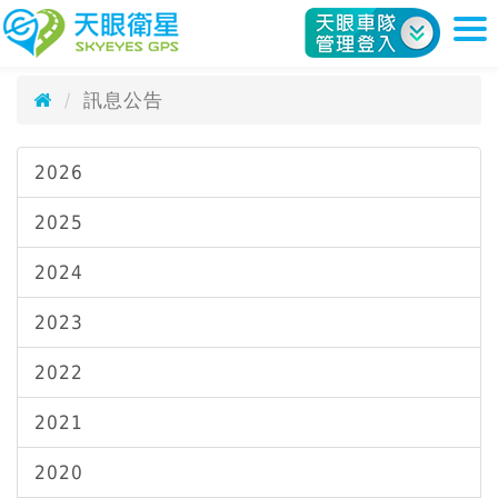
訊息公告
天眼衛星科技股份有限公司
News
訊息公告
2026
2025
2024
2023
2022
2021
2020