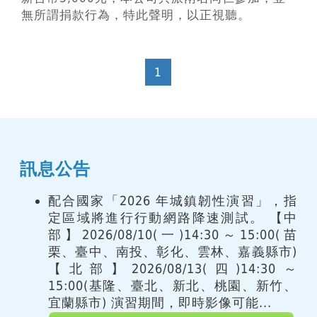
無所謂捐款行為，特此聲明，以正視聽。
1
訊息公告
配合國家「2026 年城鎮韌性演習」，指
定區域將進行行動網路降速測試。 【中
部】2026/08/10(一)14:30～15:00(苗
栗、臺中、南投、彰化、雲林、嘉義縣市)
【北部】2026/08/13(四)14:30～
15:00(基隆、臺北、新北、桃園、新竹、
宜蘭縣市) 演習期間，即時影像可能...