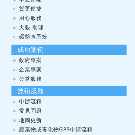
貨更便捷
用心服務
天眼i助理
碳盤查系統
成功案例
政府專案
企業專案
公益服務
技術服務
申辦流程
常見問題
地圖更新
廢棄物或毒化物GPS申請流程