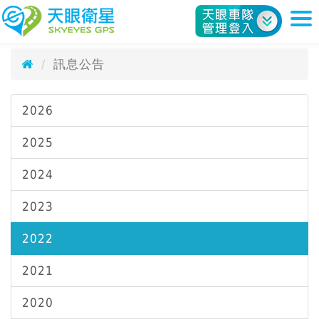
訊息公告
天眼衛星科技股份有限公司
News
訊息公告
2026
2025
2024
2023
2022
2021
2020