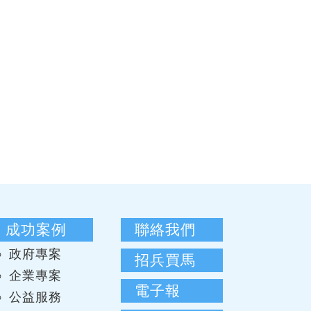
成功案例
聯絡我們
政府專案
招兵買馬
企業專案
電子報
公益服務