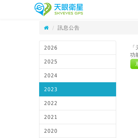
訊息公告
天眼衛星科技
News
訊息公告
「
2026
功
2025
2024
2023
2022
2021
2020