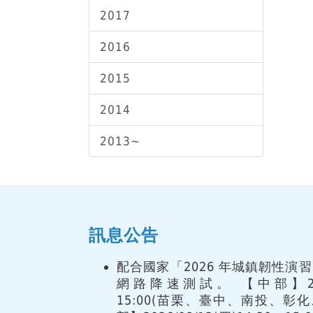
2017
2016
2015
2014
2013~
訊息公告
配合國家「2026 年城鎮韌性演
網路降速測試。 【中部】2026/
15:00(苗栗、臺中、南投、彰